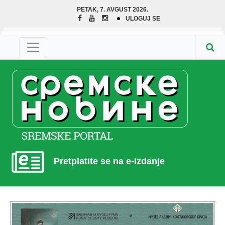
PETAK, 7. AVGUST 2026.
ULOGUJ SE
Pretplatite se na e-izdanje