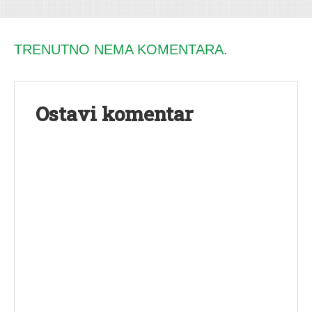
TRENUTNO NEMA KOMENTARA.
Ostavi komentar