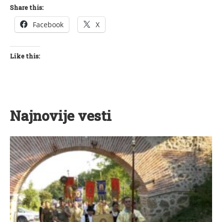
Share this:
Facebook
X
Like this:
Najnovije vesti