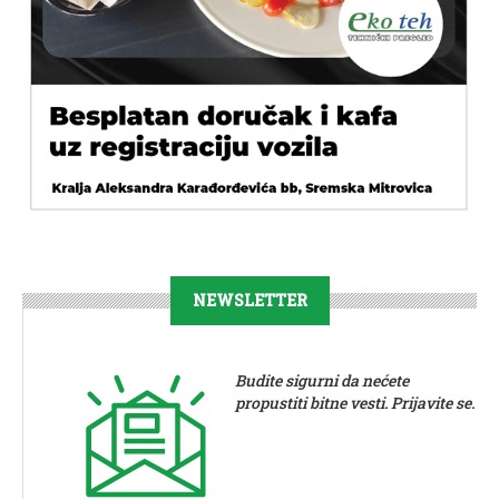
NEWSLETTER
Budite sigurni da nećete
propustiti bitne vesti. Prijavite se.