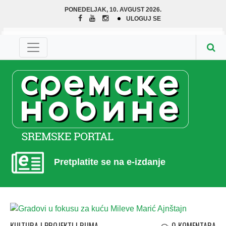
PONEDELJAK, 10. AVGUST 2026.
ULOGUJ SE
Pretplatite se na e-izdanje