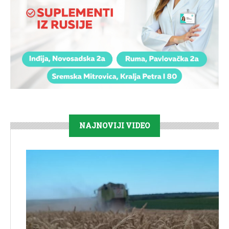
NAJNOVIJI VIDEO