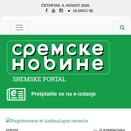
ČETVRTAK, 6. AVGUST 2026.
ULOGUJ SE
Pretplatite se na e-izdanje