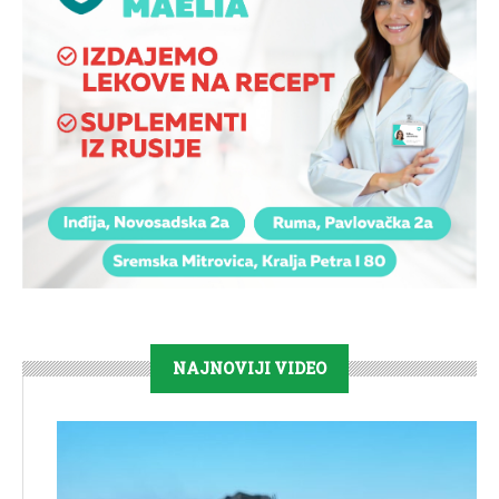
NAJNOVIJI VIDEO