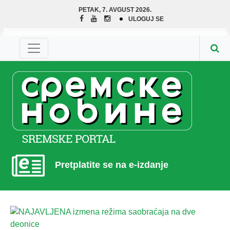
PETAK, 7. AVGUST 2026.
ULOGUJ SE
Pretplatite se na e-izdanje