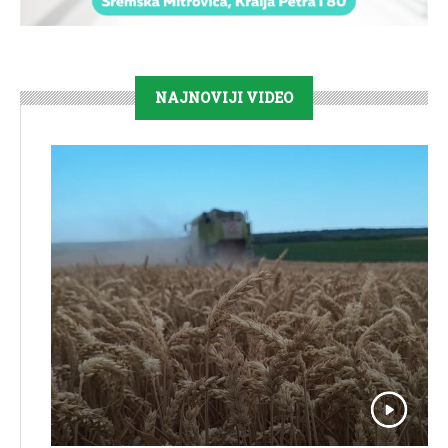
NAJNOVIJI VIDEO