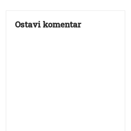
Ostavi komentar