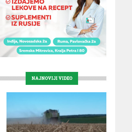
NAJNOVIJI VIDEO