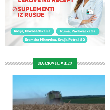
NAJNOVIJI VIDEO