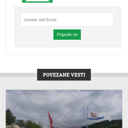
Prijavite se
POVEZANE VESTI