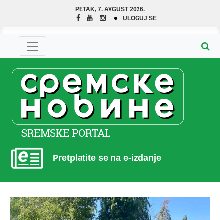
PETAK, 7. AVGUST 2026.
ULOGUJ SE
Pretplatite se na e-izdanje