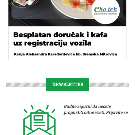
NEWSLETTER
Budite sigurni da nećete
propustiti bitne vesti. Prijavite se.