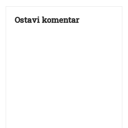
Ostavi komentar