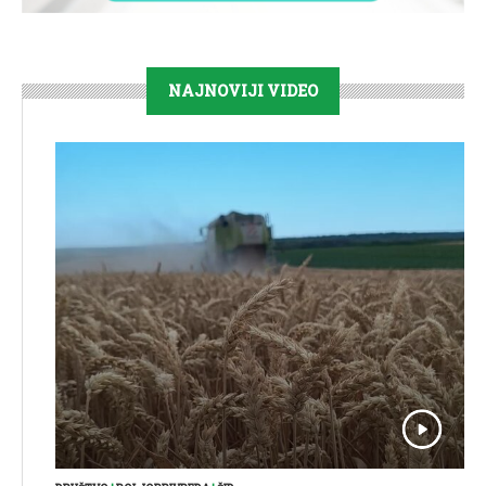
NAJNOVIJI VIDEO