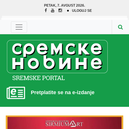
PETAK, 7. AVGUST 2026.
ULOGUJ SE
Pretplatite se na e-izdanje