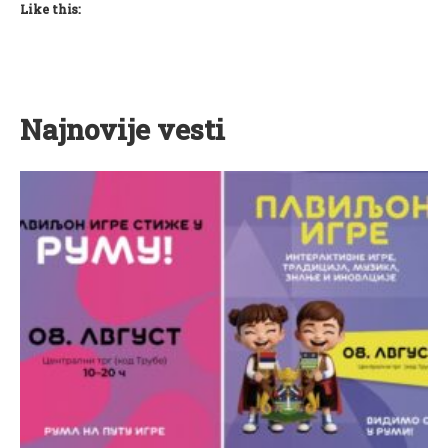
Like this:
Najnovije vesti