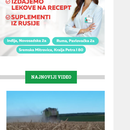
NAJNOVIJI VIDEO