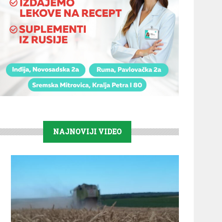
NAJNOVIJI VIDEO