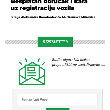
NEWSLETTER
Budite sigurni da nećete
propustiti bitne vesti. Prijavite se.