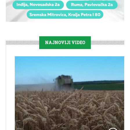
NAJNOVIJI VIDEO