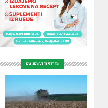
NAJNOVIJI VIDEO