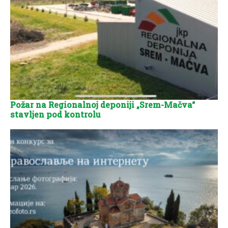
Požar na Regionalnoj deponiji „Srem-Mačva“
stavljen pod kontrolu