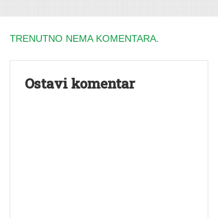
TRENUTNO NEMA KOMENTARA.
Ostavi komentar