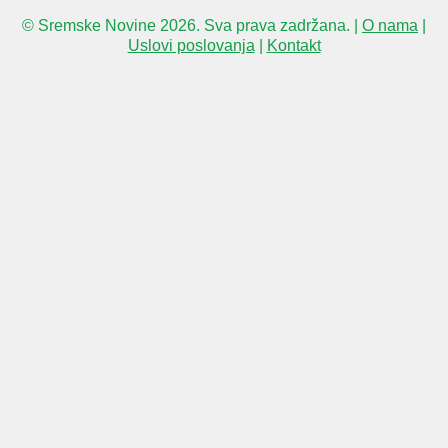
© Sremske Novine 2026. Sva prava zadržana. |
O nama
|
Uslovi poslovanja
|
Kontakt