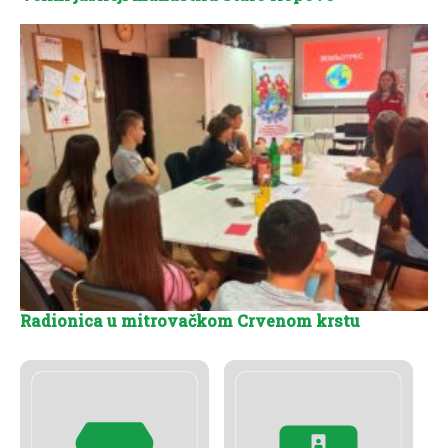
Radionica u mitrovačkom Crvenom krstu