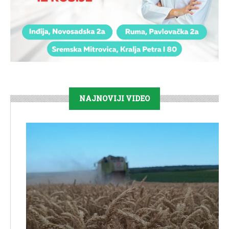
NAJNOVIJI VIDEO