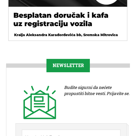
NEWSLETTER
Budite sigurni da nećete
propustiti bitne vesti. Prijavite se.