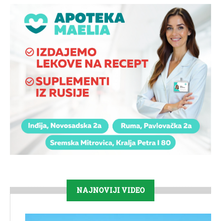
NAJNOVIJI VIDEO