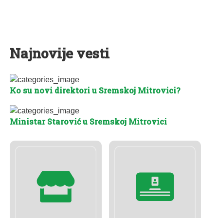
Najnovije vesti
Ko su novi direktori u Sremskoj Mitrovici?
Ministar Starović u Sremskoj Mitrovici