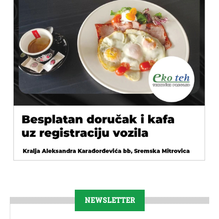
NEWSLETTER