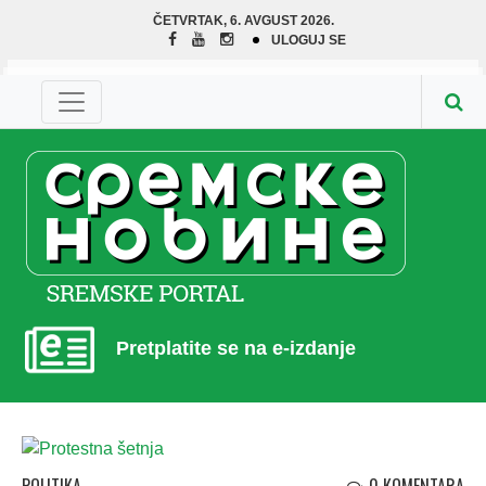
ČETVRTAK, 6. AVGUST 2026.
ULOGUJ SE
Pretplatite se na e-izdanje