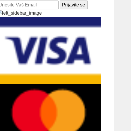
Prijavite se