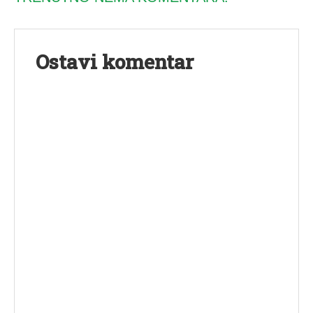
Ostavi komentar