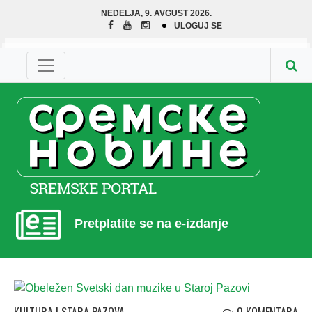
NEDELJA, 9. AVGUST 2026.
ULOGUJ SE
Pretplatite se na e-izdanje