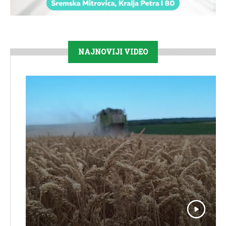
NAJNOVIJI VIDEO