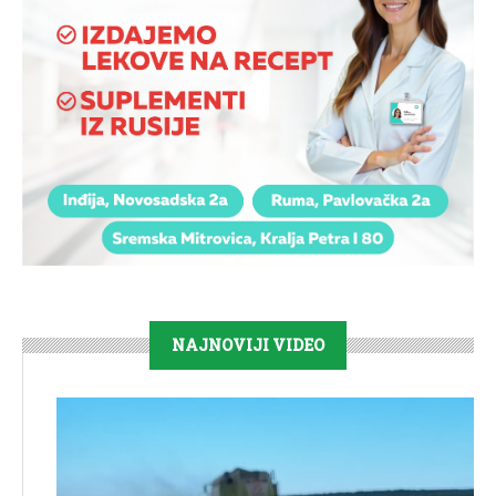
NAJNOVIJI VIDEO