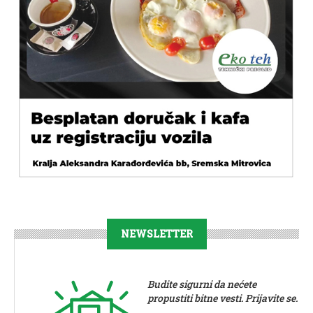
NEWSLETTER
Budite sigurni da nećete
propustiti bitne vesti. Prijavite se.