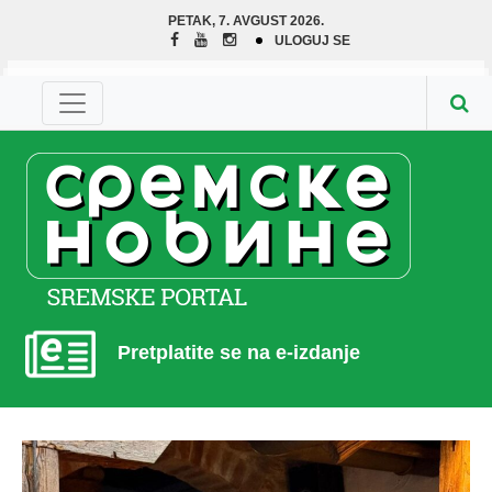
PETAK, 7. AVGUST 2026.
ULOGUJ SE
Pretplatite se na e-izdanje