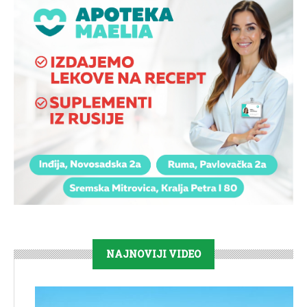
NAJNOVIJI VIDEO