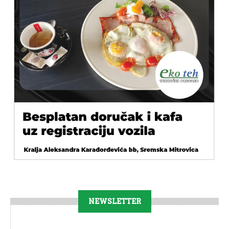
NEWSLETTER