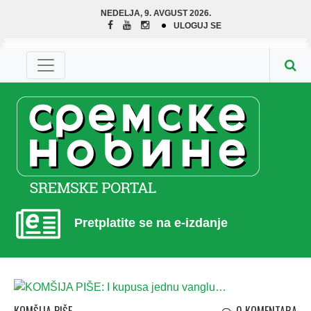
NEDELJA, 9. AVGUST 2026.
ULOGUJ SE
Pretplatite se na e-izdanje