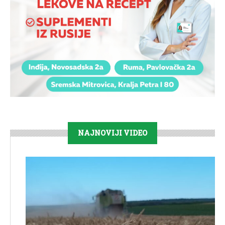
NAJNOVIJI VIDEO