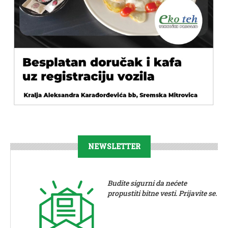
NEWSLETTER
Budite sigurni da nećete
propustiti bitne vesti. Prijavite se.