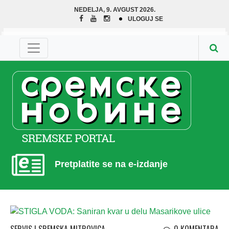
NEDELJA, 9. AVGUST 2026.
ULOGUJ SE
Pretplatite se na e-izdanje