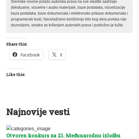
Sremske novine polažu autorska prava na sve vlastite sadržaje
(tekstualne, vizuelne i audio materijale, baze podataka, vizuelizacije
baza podataka, baze dokumenata i elektronske prikaze dokumenata i
programerski kod). Neovlašćeno korišćenje bilo kog dela portala nije
dozvoljeno, smatra se kršenjem autorskih prava i podložno je tužbi.
Share this:
Facebook
X
Like this:
Najnovije vesti
Otvoren konkurs za 21. Međunarodnu izložbu