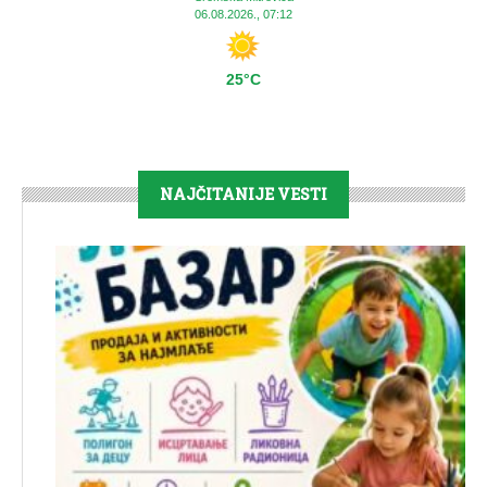
06.08.2026., 07:12
25°C
NAJČITANIJE VESTI