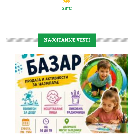
28°C
NAJČITANIJE VESTI