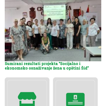
Sumirani rezultati projekta “Socijalno i
ekonomsko osnaživanje žena u opštini Šid”