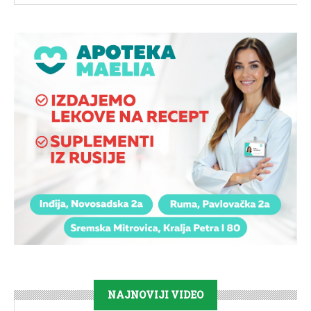
NAJNOVIJI VIDEO