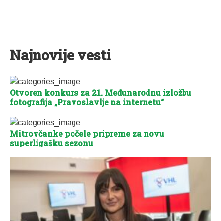
Najnovije vesti
Otvoren konkurs za 21. Međunarodnu izložbu
fotografija „Pravoslavlje na internetu“
Mitrovčanke počele pripreme za novu
superligašku sezonu