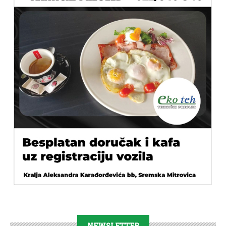
NEWSLETTER