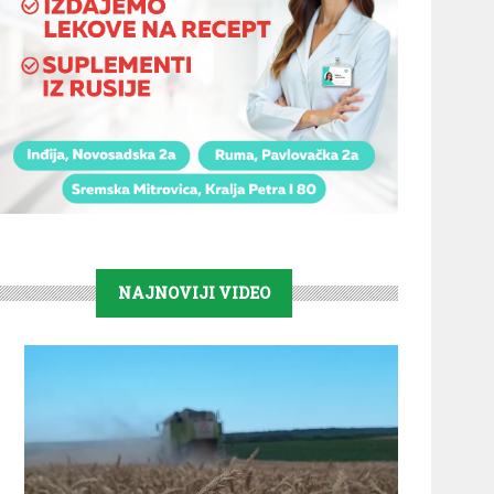
NAJNOVIJI VIDEO