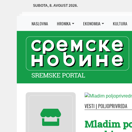
SUBOTA, 8. AVGUST 2026.
NASLOVNA
HRONIKA
EKONOMIJA
KULTURA
VESTI
|
POLJOPRIVREDA
Mladim po