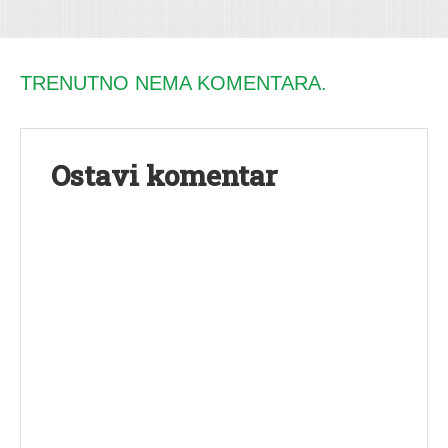
TRENUTNO NEMA KOMENTARA.
Ostavi komentar