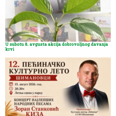
U subotu 8. avgusta akcija dobrovoljnog davanja
krvi