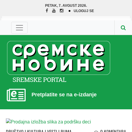
PETAK, 7. AVGUST 2026.
ULOGUJ SE
Pretplatite se na e-izdanje