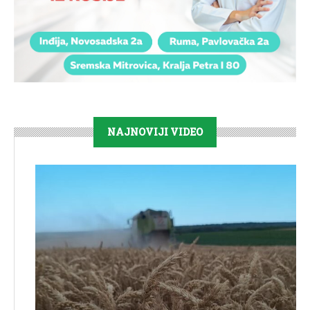
NAJNOVIJI VIDEO