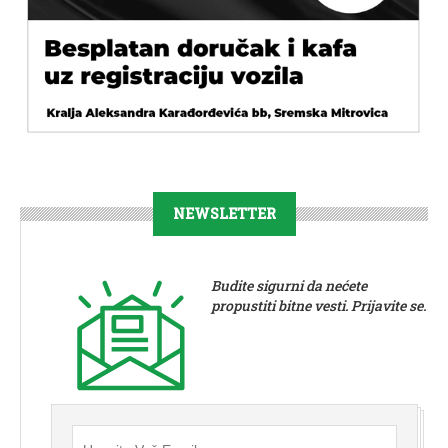
NEWSLETTER
Budite sigurni da nećete
propustiti bitne vesti. Prijavite se.