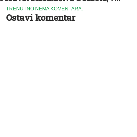
TRENUTNO NEMA KOMENTARA.
Ostavi komentar