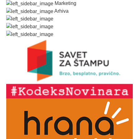
Marketing
Arhiva