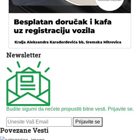
Newsletter
Budite sigurni da nećete propustiti bitne vesti. Prijavite se.
Prijavite se
Povezane Vesti