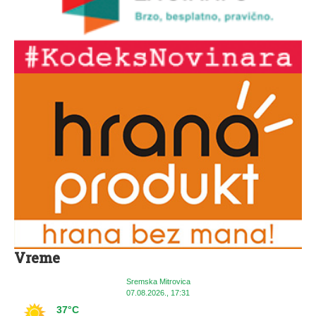
Vreme
Sremska Mitrovica
07.08.2026., 17:31
37°C