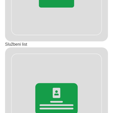
Službeni list