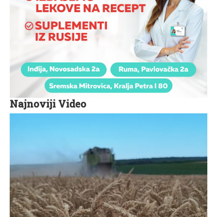
Najnoviji Video