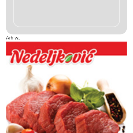
Arhiva