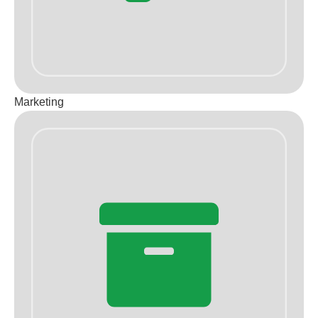
Marketing