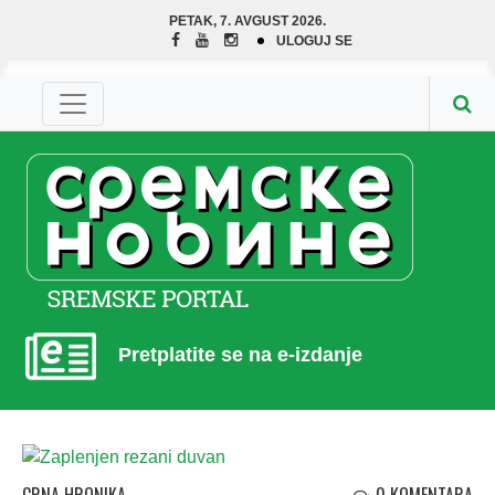
PETAK, 7. AVGUST 2026.
ULOGUJ SE
Pretplatite se na e-izdanje