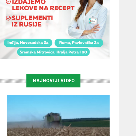
NAJNOVIJI VIDEO