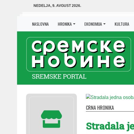
NEDELJA, 9. AVGUST 2026.
NASLOVNA
HRONIKA
EKONOMIJA
KULTURA
CRNA HRONIKA
Stradala j