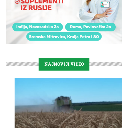
NAJNOVIJI VIDEO