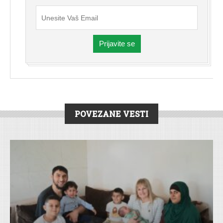
Prijavite se
POVEZANE VESTI