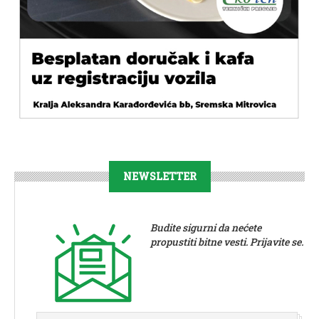
NEWSLETTER
Budite sigurni da nećete
propustiti bitne vesti. Prijavite se.