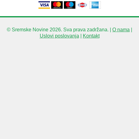
© Sremske Novine 2026. Sva prava zadržana. |
O nama
|
Uslovi poslovanja
|
Kontakt