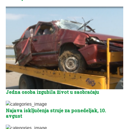
Jedna osoba izgubila život u saobraćaju
Najava isključenja struje za ponedeljak, 10.
avgust