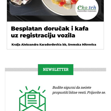
NEWSLETTER
Budite sigurni da nećete
propustiti bitne vesti. Prijavite se.