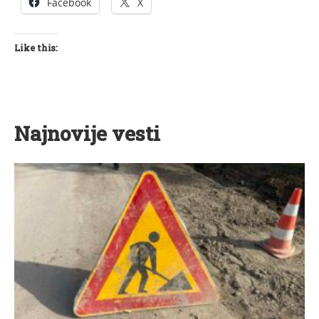
Facebook
X
Like this:
Najnovije vesti