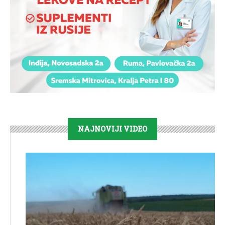
NAJNOVIJI VIDEO