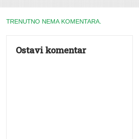
TRENUTNO NEMA KOMENTARA.
Ostavi komentar