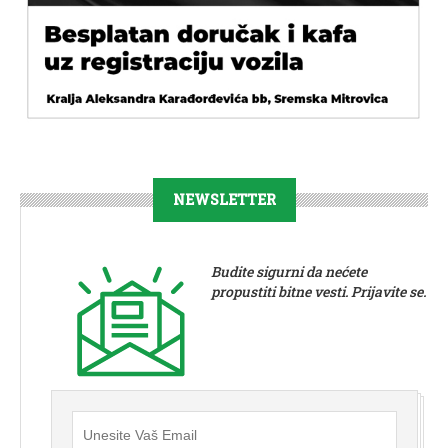
NEWSLETTER
Budite sigurni da nećete
propustiti bitne vesti. Prijavite se.