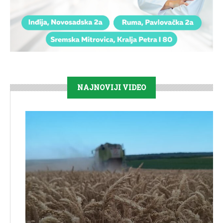
NAJNOVIJI VIDEO