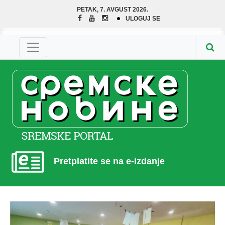
PETAK, 7. AVGUST 2026.
ULOGUJ SE
Pretplatite se na e-izdanje