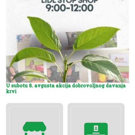
U subotu 8. avgusta akcija dobrovoljnog davanja
krvi