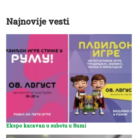
Najnovije vesti
Ekspo karavan u subotu u Rumi