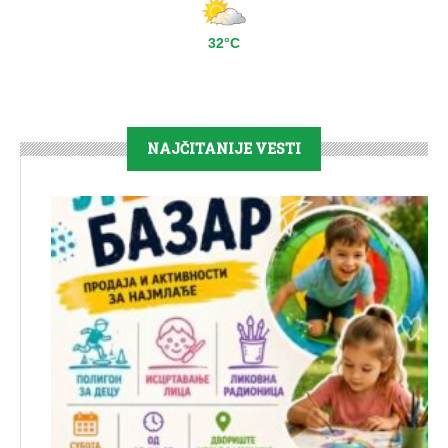
32°C
NAJČITANIJE VESTI