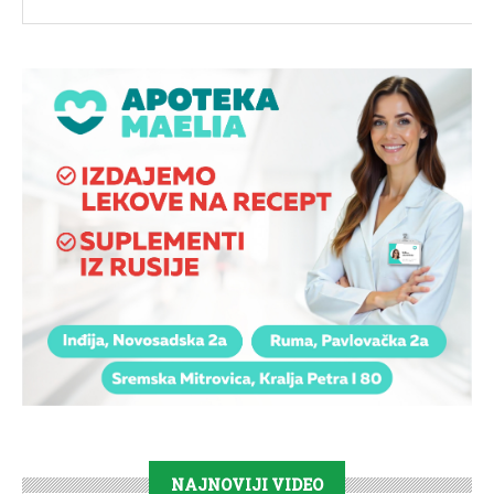
NAJNOVIJI VIDEO