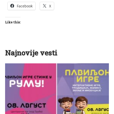
Facebook
X
Like this:
Najnovije vesti