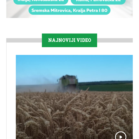
NAJNOVIJI VIDEO