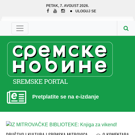
PETAK, 7. AVGUST 2026.
ULOGUJ SE
Pretplatite se na e-izdanje