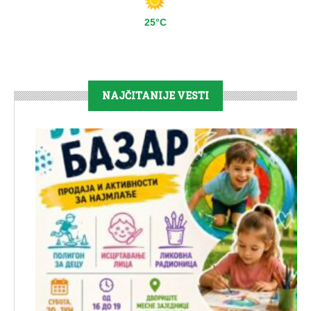
25°C
NAJČITANIJE VESTI