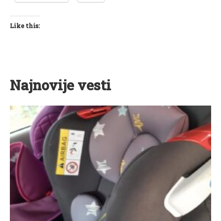
Like this:
Najnovije vesti