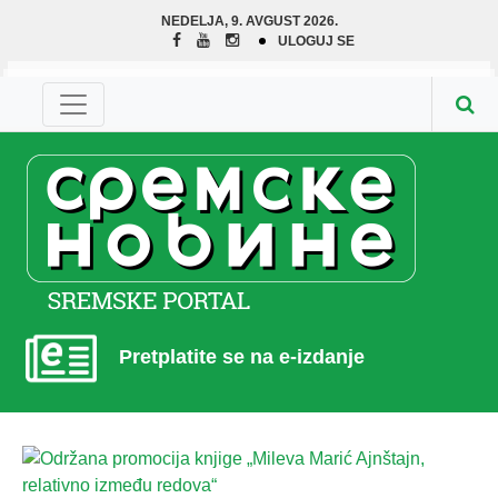
NEDELJA, 9. AVGUST 2026.
ULOGUJ SE
Pretplatite se na e-izdanje