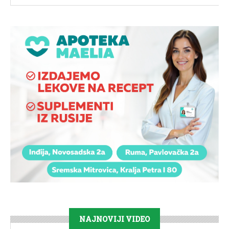
NAJNOVIJI VIDEO