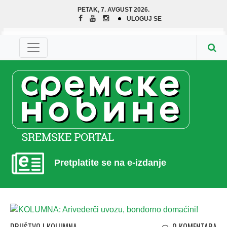
PETAK, 7. AVGUST 2026.
ULOGUJ SE
Pretplatite se na e-izdanje