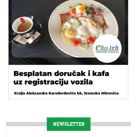
NEWSLETTER