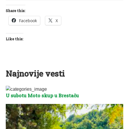
Share this:
Facebook
X
Like this:
Najnovije vesti
U subotu Moto skup u Brestaču