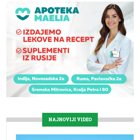
NAJNOVIJI VIDEO