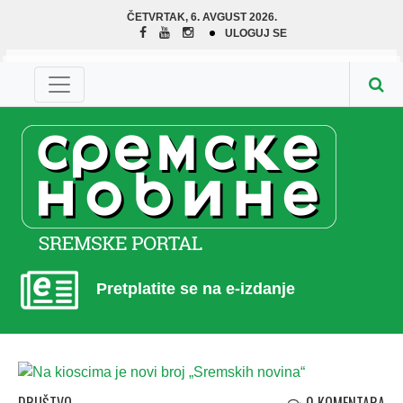
ČETVRTAK, 6. AVGUST 2026.
ULOGUJ SE
Pretplatite se na e-izdanje