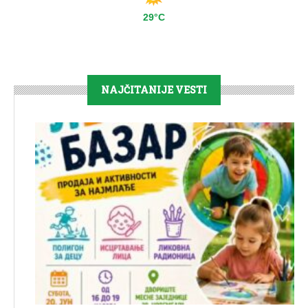
29°C
NAJČITANIJE VESTI