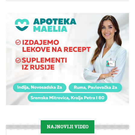
NAJNOVIJI VIDEO