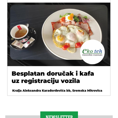
NEWSLETTER