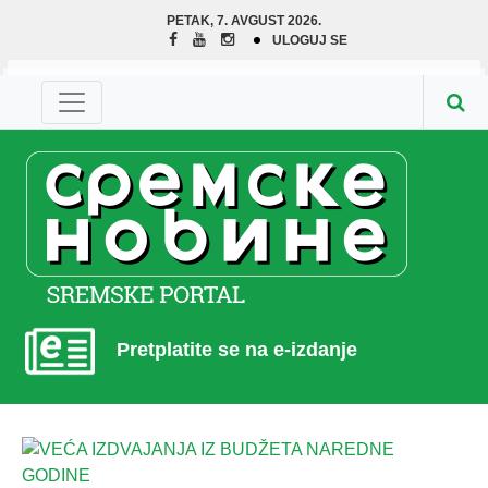
PETAK, 7. AVGUST 2026.
ULOGUJ SE
Pretplatite se na e-izdanje