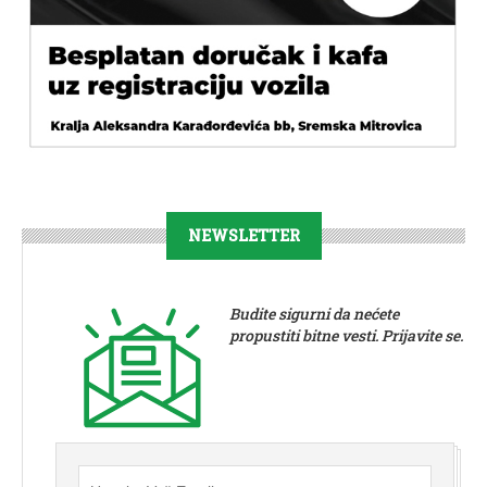
NEWSLETTER
Budite sigurni da nećete
propustiti bitne vesti. Prijavite se.