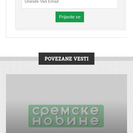
Prijavite se
POVEZANE VESTI