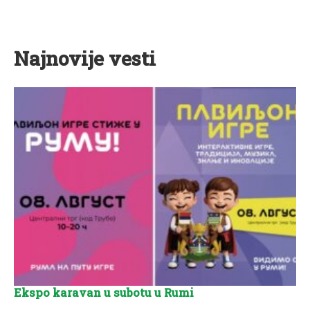
Najnovije vesti
Ekspo karavan u subotu u Rumi