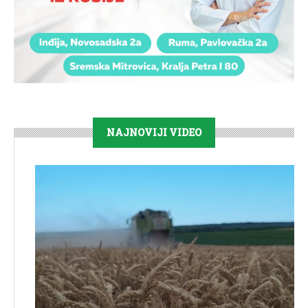
NAJNOVIJI VIDEO