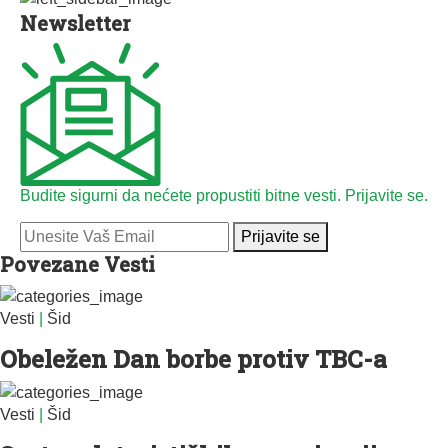
Newsletter
Budite sigurni da nećete propustiti bitne vesti. Prijavite se.
Prijavite se
Povezane Vesti
Vesti
|
Šid
Obeležen Dan borbe protiv TBC-a
Vesti
|
Šid