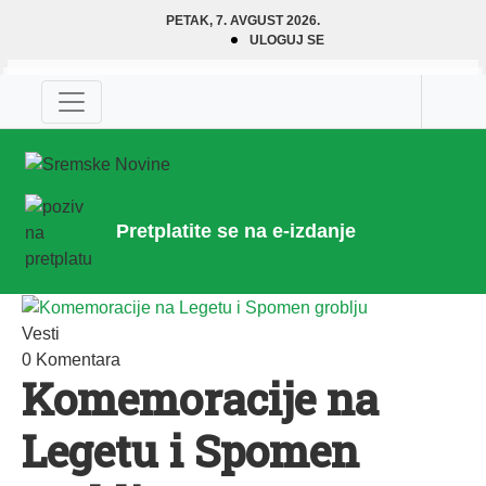
PETAK, 7. AVGUST 2026.
ULOGUJ SE
Pretplatite se na e-izdanje
Vesti
0 Komentara
Komemoracije na
Legetu i Spomen