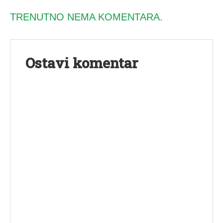
TRENUTNO NEMA KOMENTARA.
Ostavi komentar