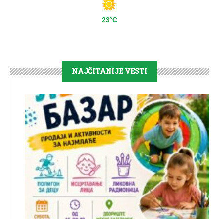
23°C
NAJČITANIJE VESTI