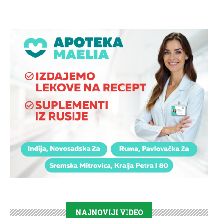
NAJNOVIJI VIDEO