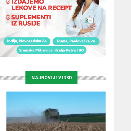
NAJNOVIJI VIDEO