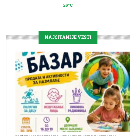
26°C
NAJČITANIJE VESTI