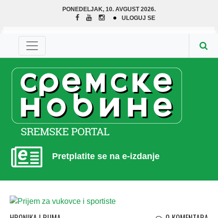
PONEDELJAK, 10. AVGUST 2026.
ULOGUJ SE
Pretplatite se na e-izdanje