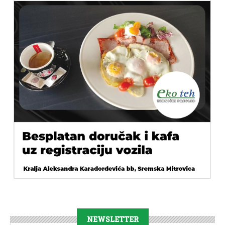
NEWSLETTER