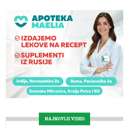
NAJNOVIJI VIDEO