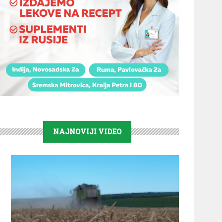
NAJNOVIJI VIDEO