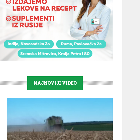
NAJNOVIJI VIDEO