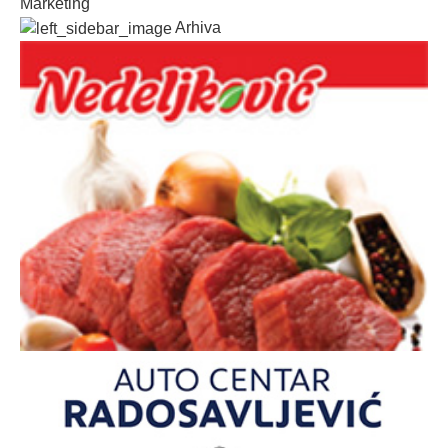
Marketing
Arhiva