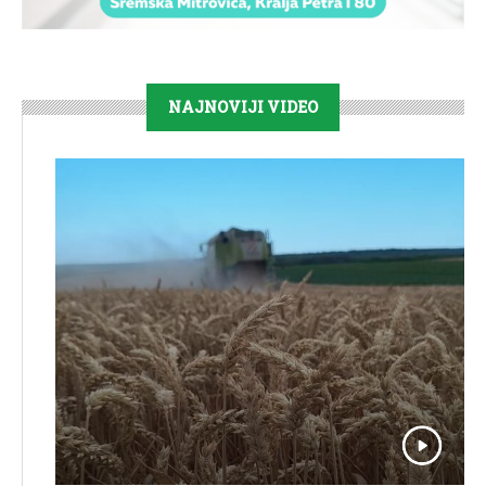
NAJNOVIJI VIDEO