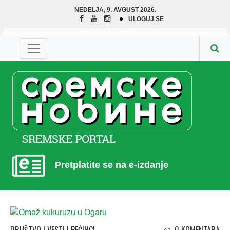
NEDELJA, 9. AVGUST 2026.
ULOGUJ SE
Pretplatite se na e-izdanje