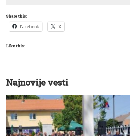
Share this:
Facebook
X
Like this:
Najnovije vesti