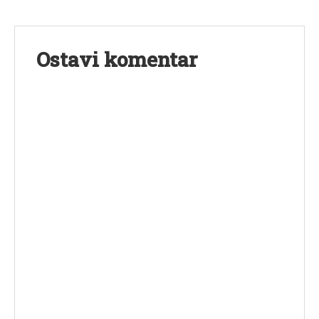
Ostavi komentar