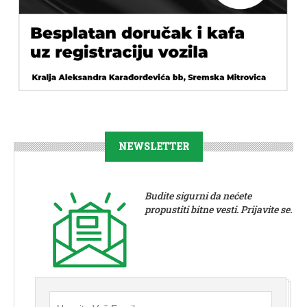
NEWSLETTER
Budite sigurni da nećete
propustiti bitne vesti. Prijavite se.