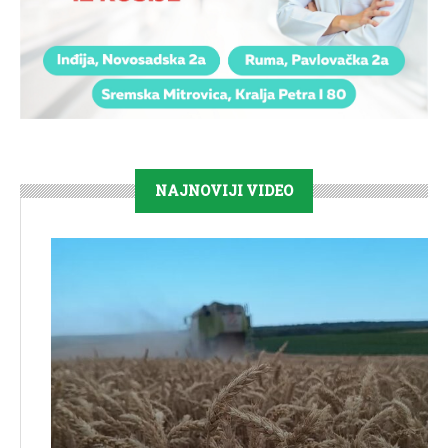
NAJNOVIJI VIDEO