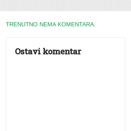
TRENUTNO NEMA KOMENTARA.
Ostavi komentar