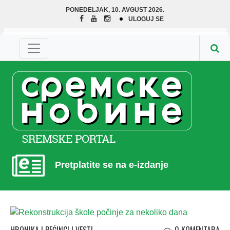
PONEDELJAK, 10. AVGUST 2026.
ULOGUJ SE
Pretplatite se na e-izdanje