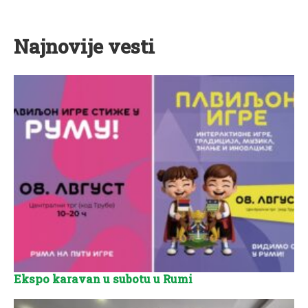
Najnovije vesti
Ekspo karavan u subotu u Rumi