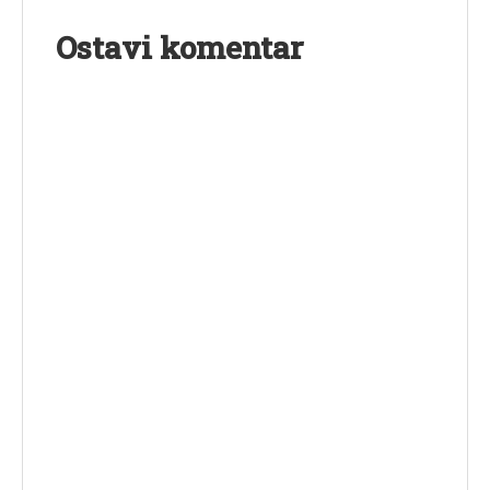
Ostavi komentar