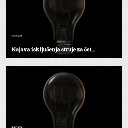
SERVIS
Najava isključenja struje za čet...
SERVIS