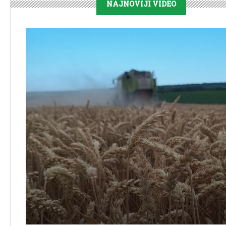
NAJNOVIJI VIDEO