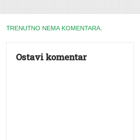
TRENUTNO NEMA KOMENTARA.
Ostavi komentar