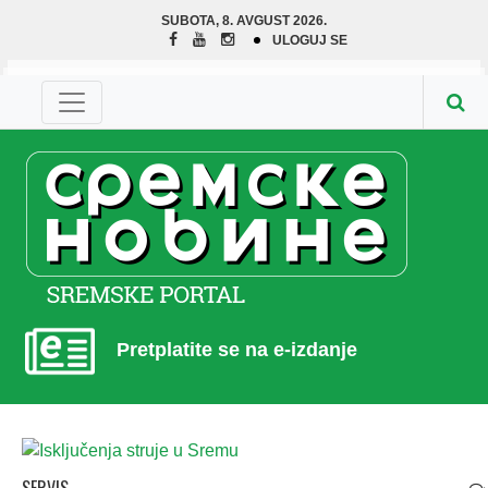
SUBOTA, 8. AVGUST 2026.
ULOGUJ SE
Pretplatite se na e-izdanje