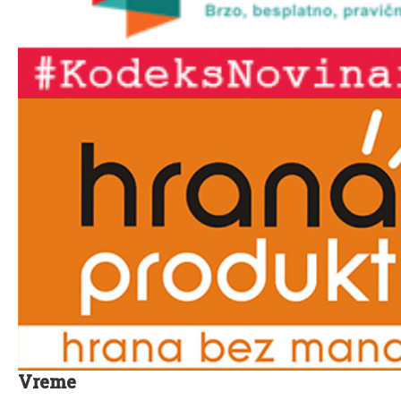
Vreme