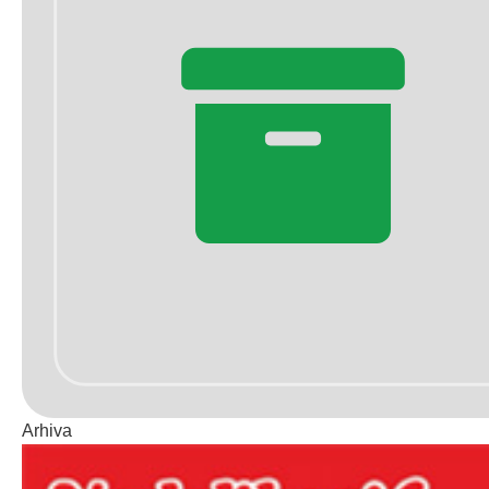
Arhiva