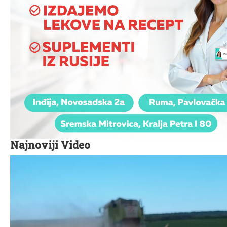
Najnoviji Video