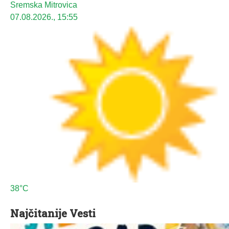
Sremska Mitrovica
07.08.2026., 15:55
38°C
Najčitanije Vesti