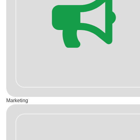
Marketing